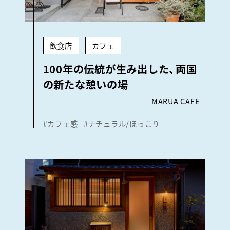
飲食店
カフェ
100年の伝統が生み出した、両国
の新たな憩いの場
MARUA CAFE
#カフェ感
#ナチュラル/ほっこり