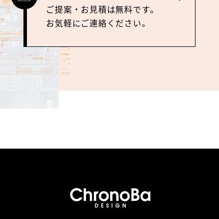
ご提案‧お⾒積は無料です。
お気軽にご連絡ください。