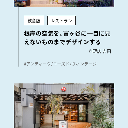
飲食店
レストラン
根岸の空気を、富ヶ谷に─目に見
えないものまでデザインする
料理店 吉田
#アンティーク/ユーズド/ヴィンテージ