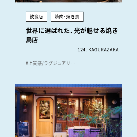
飲食店
焼肉・焼き鳥
世界に選ばれた、光が魅せる焼き
鳥店
124. KAGURAZAKA
#上質感/ラグジュアリー