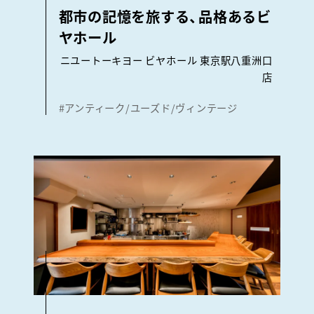
都市の記憶を旅する、品格あるビ
ヤホール
ニユートーキヨー ビヤホール 東京駅八重洲口
店
#アンティーク/ユーズド/ヴィンテージ