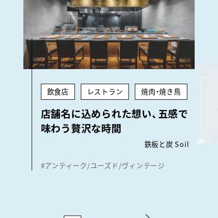
飲食店
レストラン
焼肉・焼き鳥
店舗名に込められた想い、五感で
味わう贅沢な時間
鉄板と炭 Soil
#アンティーク/ユーズド/ヴィンテージ