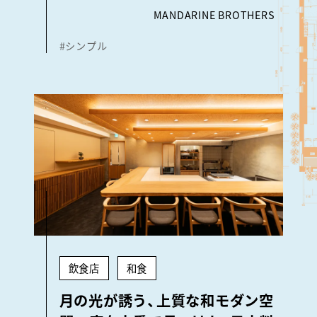
MANDARINE BROTHERS
#シンプル
飲食店
和食
月の光が誘う、上質な和モダン空