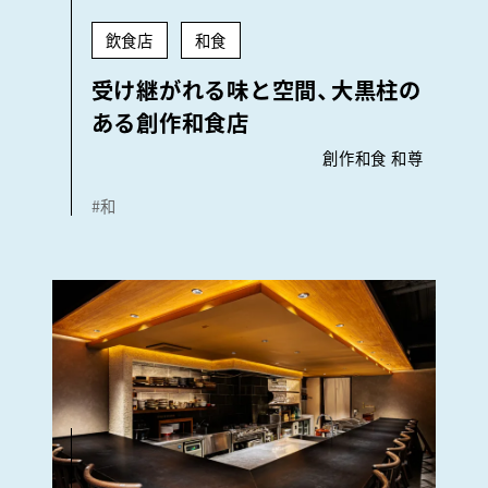
飲食店
和食
受け継がれる味と空間、大黒柱の
ある創作和食店
創作和食 和尊
#和