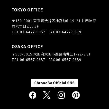
TOKYO OFFICE
〒150-0001
東京都渋谷区神宮前6-19-21 井門神宮
前六丁目ビル 5F
TEL
03-6427-9657
FAX 03-6427-9619
OSAKA OFFICE
〒550-0015
大阪府大阪市西区南堀江1-22-3 3F
TEL
06-6567-9657
FAX 06-6567-9659