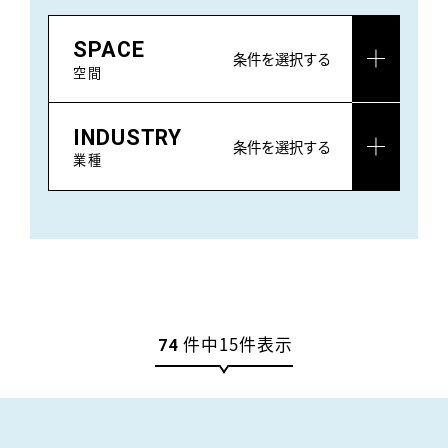
SPACE
条件を選択する
空間
INDUSTRY
条件を選択する
業種
件中
15
件表示
74