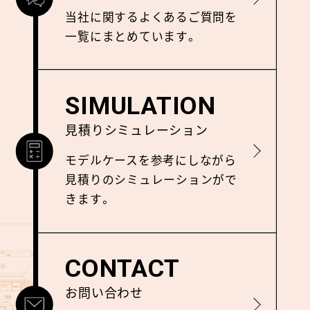
当社に関するよくあるご質問を
⼀覧にまとめています。
SIMULATION
見積りシミュレーション
詳しく見る
モデルケースを参考にしながら
⾒積りのシミュレーションがで
きます。
CONTACT
お問い合わせ
詳しく見る