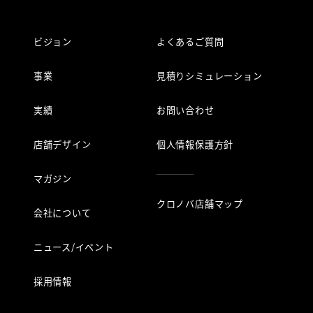
ビジョン
よくあるご質問
事業
見積りシミュレーション
実績
お問い合わせ
店舗デザイン
個人情報保護方針
マガジン
クロノバ店舗マップ
会社について
ニュース/イベント
採用情報