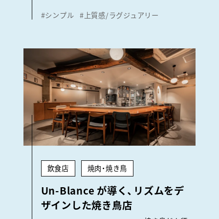
#シンプル
#上質感/ラグジュアリー
飲食店
焼肉・焼き鳥
Un-Blance が導く、リズムをデ
ザインした焼き鳥店