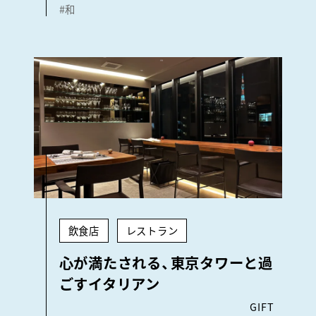
#和
飲食店
レストラン
心が満たされる、東京タワーと過
ごすイタリアン
GIFT