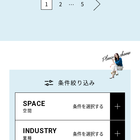
...
1
2
5
条件絞り込み
SPACE
条件を選択する
空間
INDUSTRY
条件を選択する
業種