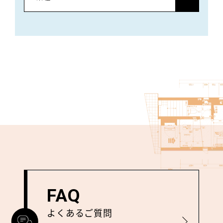
FAQ
よくあるご質問
詳しく見る