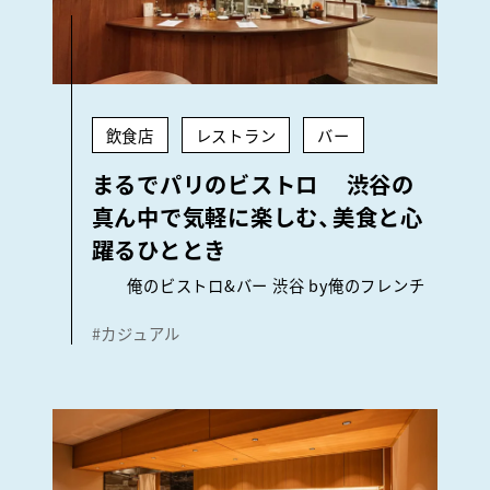
飲食店
レストラン
バー
まるでパリのビストロ 渋谷の
真ん中で気軽に楽しむ、美食と心
躍るひととき
俺のビストロ&バー 渋谷 by俺のフレンチ
#カジュアル