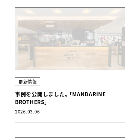
更新情報
事例を公開しました。「MANDARINE
BROTHERS」
2026.03.06