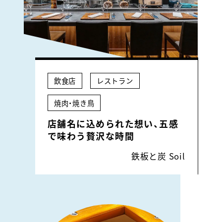
飲食店
レストラン
焼肉・焼き鳥
店舗名に込められた想い、五感
で味わう贅沢な時間
鉄板と炭 Soil