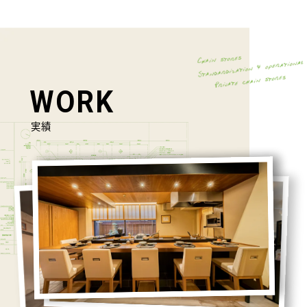
WORK
実績