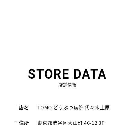
STORE
DATA
店舗情報
店名
TOMO どうぶつ病院 代々木上原
住所
東京都渋谷区大山町 46-12 3F