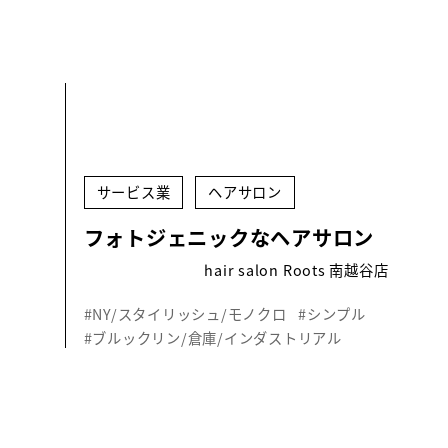
サービス業
ヘアサロン
フォトジェニックなヘアサロン
hair salon Roots 南越谷店
#NY/スタイリッシュ/モノクロ
#シンプル
#ブルックリン/倉庫/インダストリアル