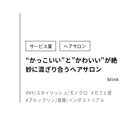
サービス業
ヘアサロン
“かっこいい”と”かわいい”が絶
妙に混ざり合うヘアサロン
blink
#NY/スタイリッシュ/モノクロ
#カフェ感
#ブルックリン/倉庫/インダストリアル