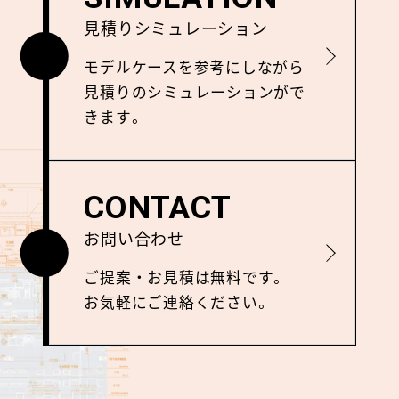
見積りシミュレーション
詳しく見る
モデルケースを参考にしながら
⾒積りのシミュレーションがで
きます。
CONTACT
お問い合わせ
詳しく見る
ご提案‧お⾒積は無料です。
お気軽にご連絡ください。