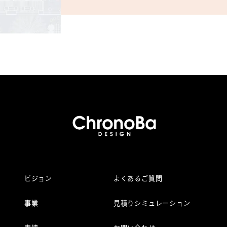
ビジョン
よくあるご質問
事業
見積りシミュレーション