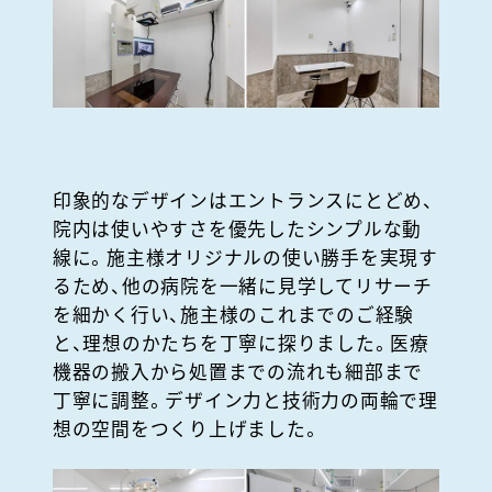
印象的なデザインはエントランスにとどめ、
院内は使いやすさを優先したシンプルな動
線に。施主様オリジナルの使い勝手を実現す
るため、他の病院を一緒に見学してリサーチ
を細かく行い、施主様のこれまでのご経験
と、理想のかたちを丁寧に探りました。医療
機器の搬入から処置までの流れも細部まで
丁寧に調整。デザイン力と技術力の両輪で理
想の空間をつくり上げました。