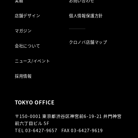
実績
お問い合わせ
店舗デザイン
個人情報保護方針
マガジン
クロノバ店舗マップ
会社について
ニュース/イベント
採用情報
TOKYO OFFICE
〒150-0001
東京都渋谷区神宮前6-19-21 井門神宮
前六丁目ビル 5F
TEL
03-6427-9657
FAX 03-6427-9619