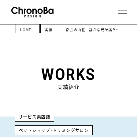
HOME
実績
都会の山荘 静かな光が満ちる動物病院
WORKS
実績紹介
サービス業店舗
ペットショップ・トリミングサロン