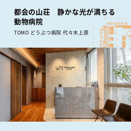
都会の山荘 静かな光が満ちる
動物病院
TOMO どうぶつ病院 代々木上原