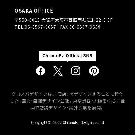
OSAKA OFFICE
〒550-0015
大阪府大阪市西区南堀江1-22-3 3F
TEL
06-6567-9657
FAX 06-6567-9659
クロノバデザインは、「個店」をデザインすることに特化
した、空間・店舗デザイン会社。
東京渋谷・大阪を中心に全
国で店舗デザイン・設計事業を展開。
Copyright(C) 2022 ChronoBa Design co.,Ltd