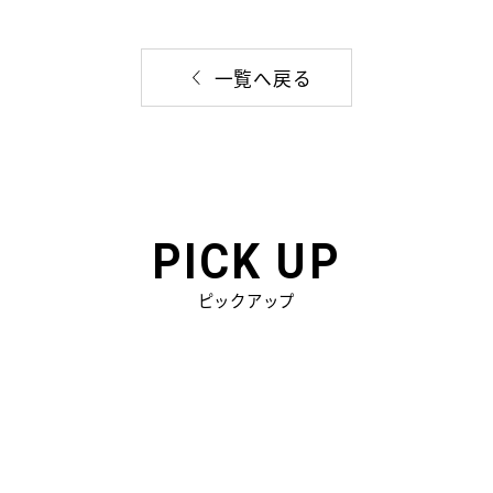
一覧へ戻る
PICK UP
ピックアップ