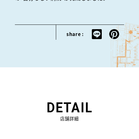
share :
DETAIL
店舗詳細