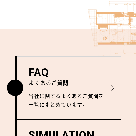
FAQ
よくあるご質問
詳しく見る
当社に関するよくあるご質問を
⼀覧にまとめています。
SIMULATION