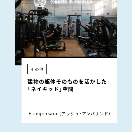
その他
建物の躯体そのものを活かした
「ネイキッド」空間
H ampersand（アッシュ・アンパサンド）