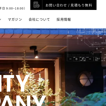
お問い合わせ / 見積もり無料
⽇ 9:00~18:00）
ン
マガジン
会社について
採用情報