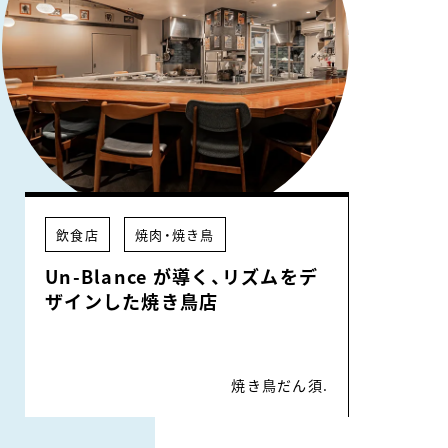
飲食店
焼肉・焼き鳥
Un-Blance が導く、リズムをデ
ザインした焼き鳥店
焼き鳥だん須.