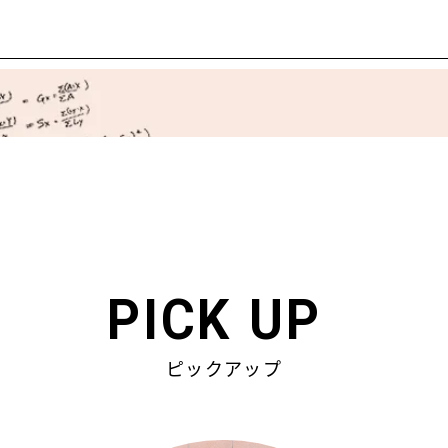
PICK UP
ピックアップ