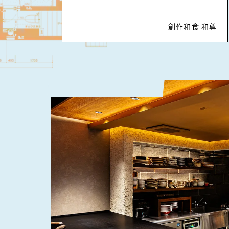
創作和食 和尊