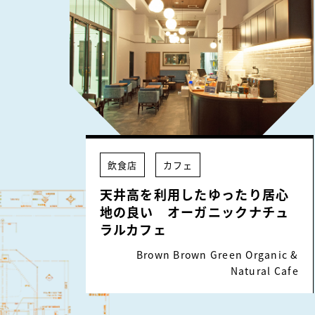
飲食店
カフェ
天井高を利用したゆったり居心
地の良い オーガニックナチュ
ラルカフェ
Brown Brown Green Organic &
Natural Cafe