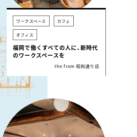
ワークスペース
カフェ
オフィス
福岡で働くすべての人に、新時代
のワークスペースを
the from 昭和通り店