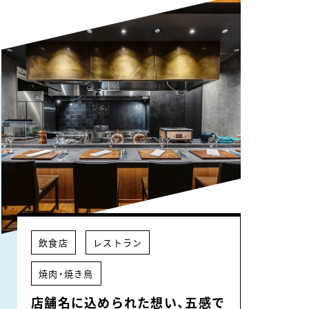
飲食店
レストラン
焼肉・焼き鳥
店舗名に込められた想い、五感で