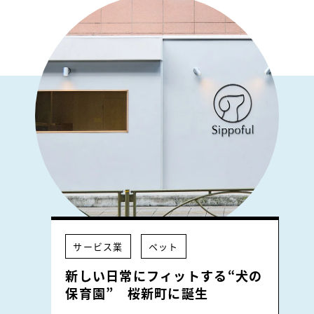
サービス業
ペット
新しい日常にフィットする“犬の
保育園” 桜新町に誕生