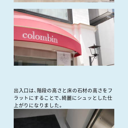
出入口は、階段の高さと床の石材の高さをフ
ラットにすることで、綺麗にシュッとした仕
上がりになりました。