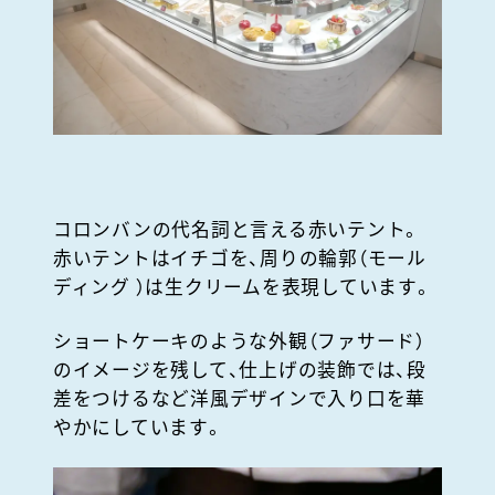
コロンバンの代名詞と言える赤いテント。
赤いテントはイチゴを、周りの輪郭（モール
ディング ）は生クリームを表現しています。
ショートケーキのような外観（ファサード）
のイメージを残して、仕上げの装飾では、段
差をつけるなど洋風デザインで入り口を華
やかにしています。