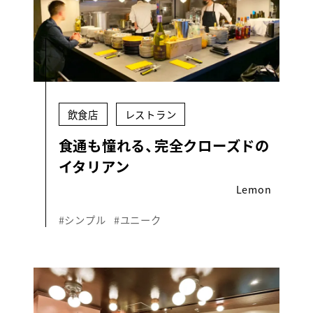
飲食店
レストラン
食通も憧れる、完全クローズドの
イタリアン
Lemon
#シンプル
#ユニーク