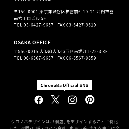
〒150-0001
東京都渋谷区神宮前6-19-21 井門神宮
前六丁目ビル 5F
TEL
03-6427-9657
FAX 03-6427-9619
OSAKA OFFICE
〒550-0015
大阪府大阪市西区南堀江1-22-3 3F
TEL
06-6567-9657
FAX 06-6567-9659
クロノバデザインは、「個店」をデザインすることに特化
した、空間・店舗デザイン会社。
東京渋谷・大阪を中心に全