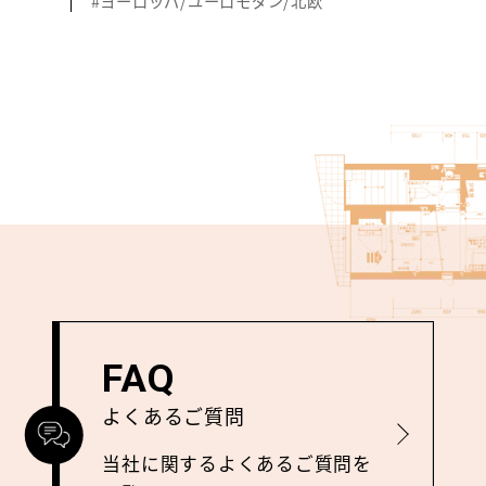
#ヨーロッパ/ユーロモダン/北欧
FAQ
よくあるご質問
詳しく見る
当社に関するよくあるご質問を