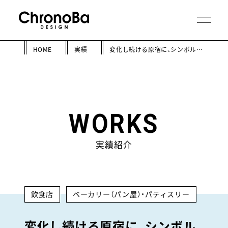
HOME
実績
変化し続ける原宿に、シンボル的存在だった老舗が帰ってきた
WORKS
実績紹介
飲食店
ベーカリー（パン屋）・パティスリー
変化し続ける原宿に、シンボル