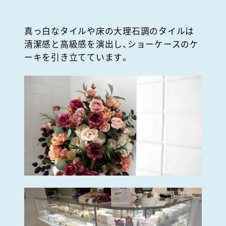
真っ白なタイルや床の大理石調のタイルは
清潔感と高級感を演出し、ショーケースのケ
ーキを引き立てています。