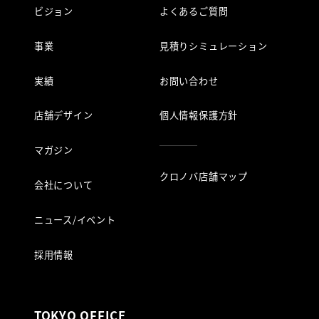
ビジョン
よくあるご質問
事業
見積りシミュレーション
実績
お問い合わせ
店舗デザイン
個人情報保護方針
マガジン
クロノバ店舗マップ
会社について
ニュース/イベント
採用情報
TOKYO OFFICE