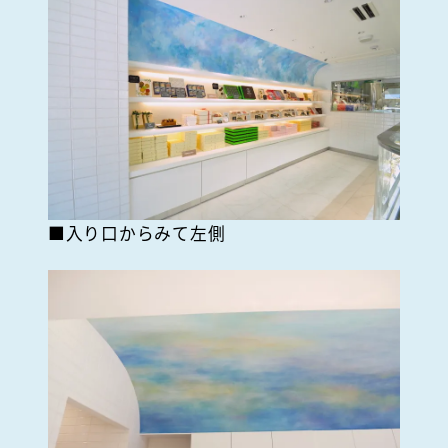
■入り口からみて左側