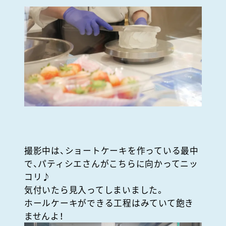
撮影中は、ショートケーキを作っている最中
で、パティシエさんがこちらに向かってニッ
コリ♪
気付いたら見入ってしまいました。
ホールケーキができる工程はみていて飽き
ませんよ！