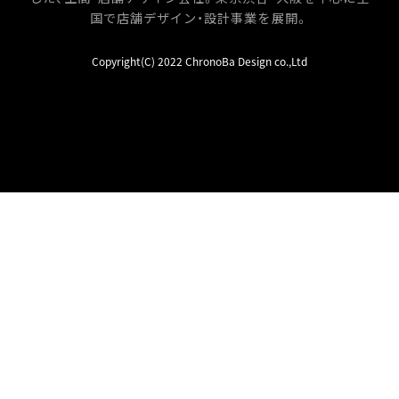
国で店舗デザイン・設計事業を展開。
Copyright(C) 2022 ChronoBa Design co.,Ltd