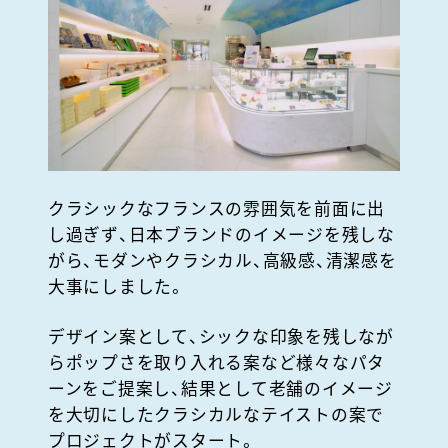
クラシックなフランスの雰囲気を前面に出
し過ぎず、日本ブランドのイメージを残しな
がら、モダンやクラシカル、高級感、清潔感を
大事にしました。
デザイン案として、シックな印象を残しなが
らポップさを取り入れる案など様々なパタ
ーンをご提案し、結果として老舗のイメージ
を大切にしたクラシカルなテイストの案で
プロジェクトがスタート。