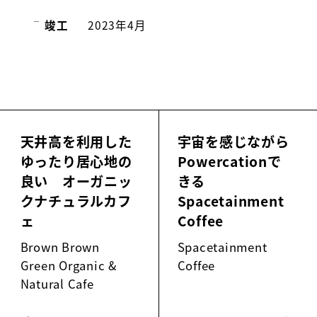
竣工
2023年4月
天井高を利用した
宇宙を感じながら
ゆったり居心地の
Powercationで
良い オーガニッ
きる
クナチュラルカフ
Spacetainment
ェ
Coffee
Brown Brown
Spacetainment
Green Organic &
Coffee
Natural Cafe