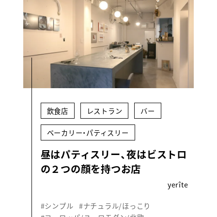
飲食店
レストラン
バー
ベーカリー・パティスリー
昼はパティスリー、夜はビストロ
の２つの顔を持つお店
yerîte
#シンプル
#ナチュラル/ほっこり