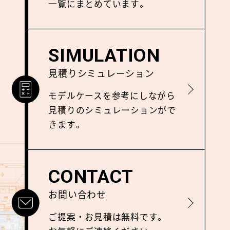
⼀覧にまとめています。
SIMULATION
見積りシミュレーション
詳しく見る
モデルケースを参考にしながら
⾒積りのシミュレーションがで
きます。
CONTACT
お問い合わせ
詳しく見る
ご提案‧お⾒積は無料です。