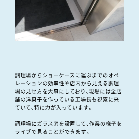
調理場からショーケースに運ぶまでのオペ
レーションの効率性や店内から見える調理
場の見せ方を大事にしており、現場には全店
舗の洋菓子を作っている工場長も視察に来
ていて、特に力が入っています。
調理場にガラス窓を設置して、作業の様子を
ライブで見ることができます。