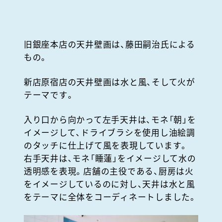
旧銀座本店の天井壁画は、藤田嗣治氏による
もの。
新店原宿店の天井壁画は水と風、そして火が
テーマです。
入り口から向かって左手天井は、モネ「朝」を
イメージして、ドライブラシを使用し油絵調
のタッチに仕上げて風を表現しています。
右手天井は、モネ「睡蓮」をイメージして水の
透明感を表現。店舗の主役である、厨房は火
をイメージしているのに対し、天井は水と風
をテーマに全体をコーディネートしました。