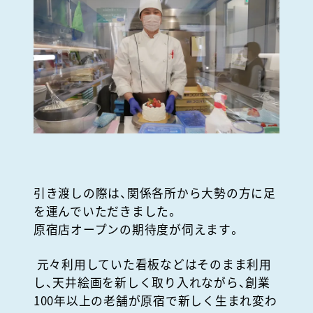
引き渡しの際は、関係各所から大勢の方に足
を運んでいただきました。
原宿店オープンの期待度が伺えます。
元々利用していた看板などはそのまま利用
し、天井絵画を新しく取り入れながら、創業
100年以上の老舗が原宿で新しく生まれ変わ