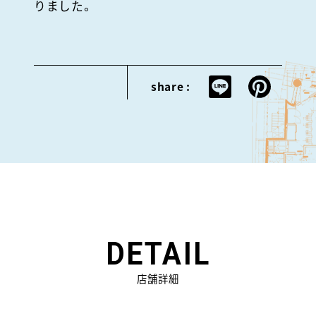
りました。
share :
DETAIL
店舗詳細