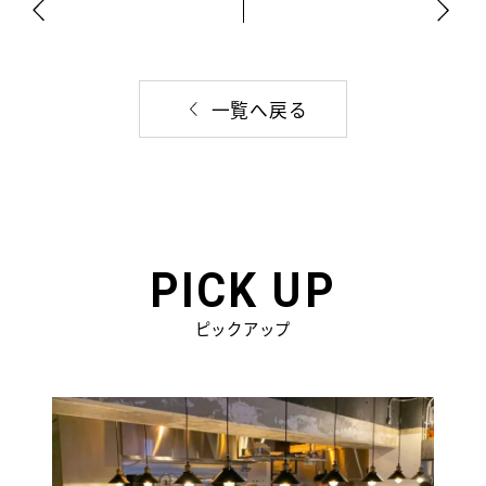
一覧へ戻る
PICK UP
ピックアップ