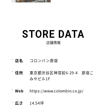
STORE
DATA
店舗情報
店名
コロンバン原宿
住所
東京都渋谷区神宮前6-29-4 原宿こ
みやビル1F
Web
https://www.colombin.co.jp/
広さ
14.54坪