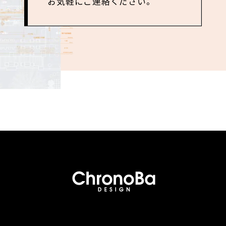
お気軽にご連絡ください。