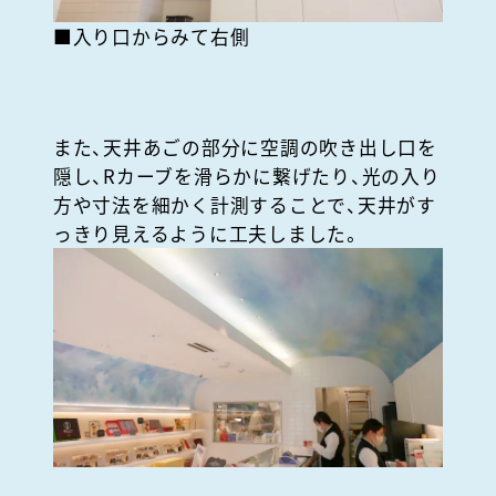
■入り口からみて右側
また、天井あごの部分に空調の吹き出し口を
隠し、Rカーブを滑らかに繋げたり、光の入り
方や寸法を細かく計測することで、天井がす
っきり見えるように工夫しました。