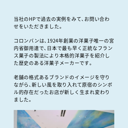
当社のHPで過去の実例をみて、お問い合わ
せをいただきました。
コロンバンは、1924年創業の
洋菓子唯一の宮
内省御用達で、日本で最も早く正統なフラン
ス菓子の製法により本格的洋菓子を紹介し
た歴史のある洋菓子メーカーです。
老舗の格式あるブランドのイメージを守り
ながら、新しい風を取り入れて原宿のシンボ
ル的存在だったお店が新しく生まれ変わり
ました。