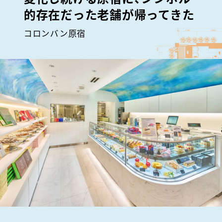
的存在だった老舗が帰ってきた
コロンバン原宿