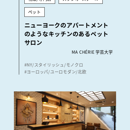
ペット
ニューヨークのアパートメント
のようなキッチンのあるペット
サロン
MA CHÉRIE 学芸大学
#NY/スタイリッシュ/モノクロ
#ヨーロッパ/ユーロモダン/北欧