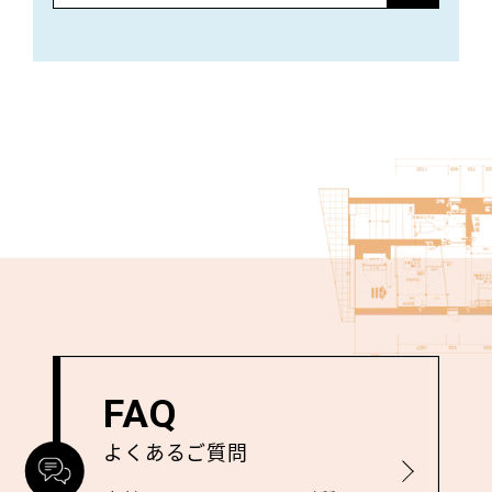
FAQ
よくあるご質問
詳しく見る