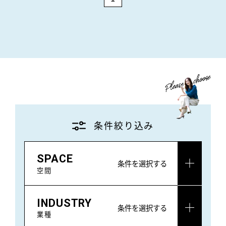
条件絞り込み
SPACE
条件を選択する
空間
INDUSTRY
条件を選択する
業種