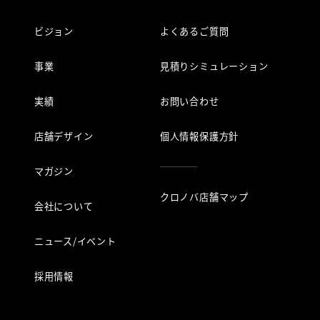
ビジョン
よくあるご質問
事業
見積りシミュレーション
実績
お問い合わせ
店舗デザイン
個人情報保護方針
マガジン
クロノバ店舗マップ
会社について
ニュース/イベント
採用情報