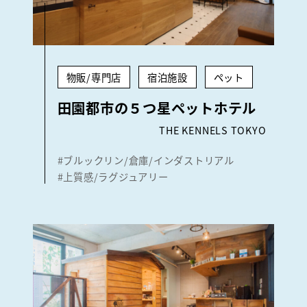
物販/専門店
宿泊施設
ペット
田園都市の５つ星ペットホテル
THE KENNELS TOKYO
#ブルックリン/倉庫/インダストリアル
#上質感/ラグジュアリー