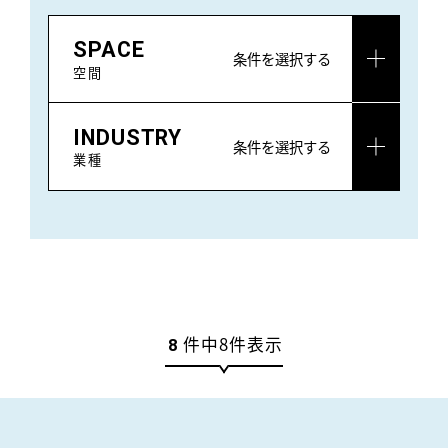
SPACE
条件を選択する
空間
INDUSTRY
条件を選択する
業種
件中
8
件表示
8