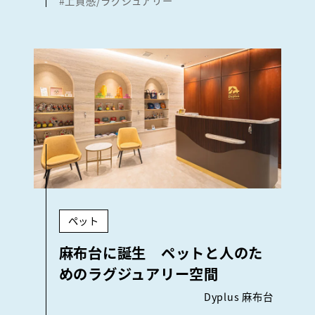
#上質感/ラグジュアリー
ペット
麻布台に誕生 ペットと人のた
めのラグジュアリー空間
Dyplus 麻布台