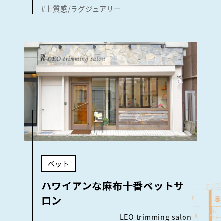
#上質感/ラグジュアリー
ペット
ハワイアンな麻布十番ペットサ
ロン
LEO trimming salon