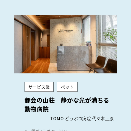
サービス業
ペット
都会の山荘 静かな光が満ちる
動物病院
TOMO どうぶつ病院 代々木上原