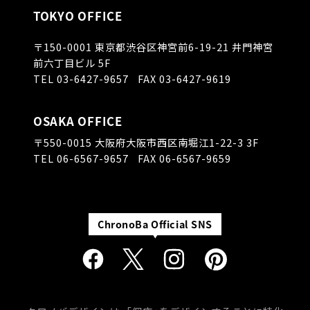
TOKYO OFFICE
〒150-0001
東京都渋谷区神宮前6-19-21 井門神宮
前六丁目ビル 5F
TEL
03-6427-9657
FAX 03-6427-9619
OSAKA OFFICE
〒550-0015
大阪府大阪市西区南堀江1-22-3 3F
TEL
06-6567-9657
FAX 06-6567-9659