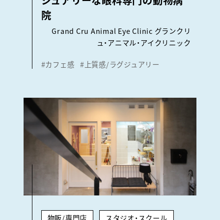
院
Grand Cru Animal Eye Clinic グランクリ
ュ・アニマル・アイクリニック
#カフェ感
#上質感/ラグジュアリー
物販/専門店
スタジオ・スクール