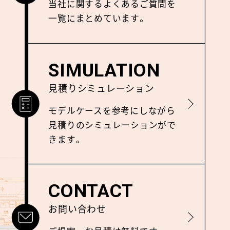
当社に関するよくあるご質問を
⼀覧にまとめています。
SIMULATION
見積りシミュレーション
詳しく見る
モデルケースを参考にしながら
⾒積りのシミュレーションがで
きます。
CONTACT
お問い合わせ
詳しく見る