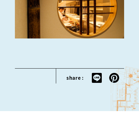
share :