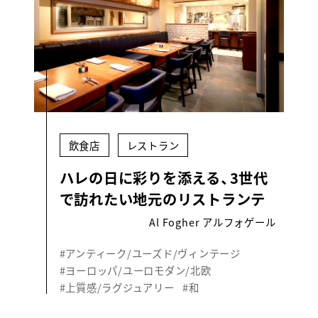
飲食店
レストラン
ハレの日に彩りを添える、3世代
で訪れたい地元のリストランテ
Al Fogher アルフォゲール
#アンティーク/ユーズド/ヴィンテージ
#ヨーロッパ/ユーロモダン/北欧
#上質感/ラグジュアリー
#和