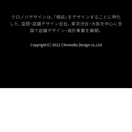
クロノバデザインは、「個店」をデザインすることに特化
した、空間・店舗デザイン会社。
東京渋谷・大阪を中心に全
国で店舗デザイン・設計事業を展開。
Copyright(C) 2022 ChronoBa Design co.,Ltd