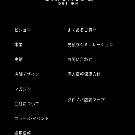
ビジョン
よくあるご質問
事業
見積りシミュレーション
実績
お問い合わせ
店舗デザイン
個人情報保護方針
マガジン
クロノバ店舗マップ
会社について
ニュース/イベント
採用情報