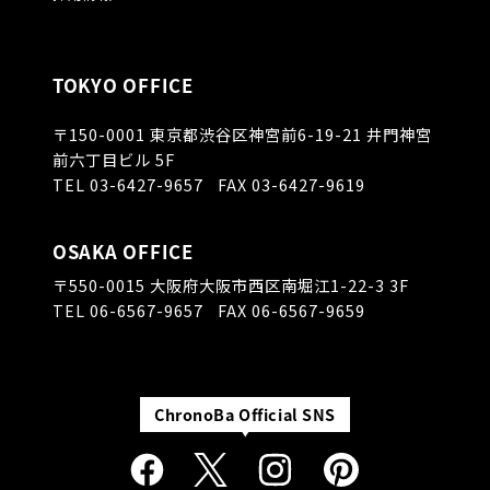
TOKYO OFFICE
〒150-0001
東京都渋谷区神宮前6-19-21 井門神宮
前六丁目ビル 5F
TEL
03-6427-9657
FAX 03-6427-9619
OSAKA OFFICE
〒550-0015
大阪府大阪市西区南堀江1-22-3 3F
TEL
06-6567-9657
FAX 06-6567-9659