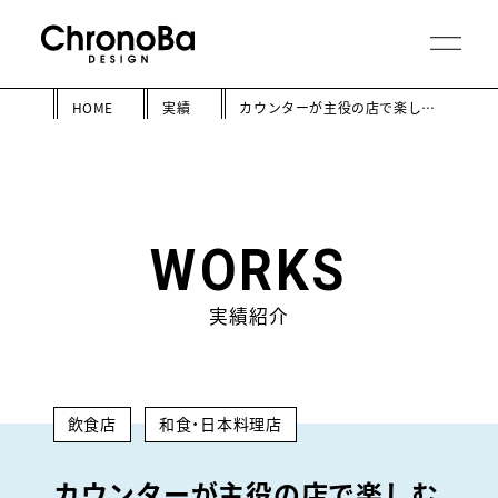
HOME
実績
カウンターが主役の店で楽しむ料理と日本酒のマリアージュ
WORKS
実績紹介
飲食店
和食・日本料理店
カウンターが主役の店で楽しむ