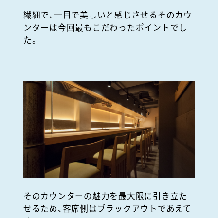
繊細で、一目で美しいと感じさせるそのカウ
ンターは今回最もこだわったポイントでし
た。
そのカウンターの魅力を最大限に引き立た
せるため、客席側はブラックアウトであえて