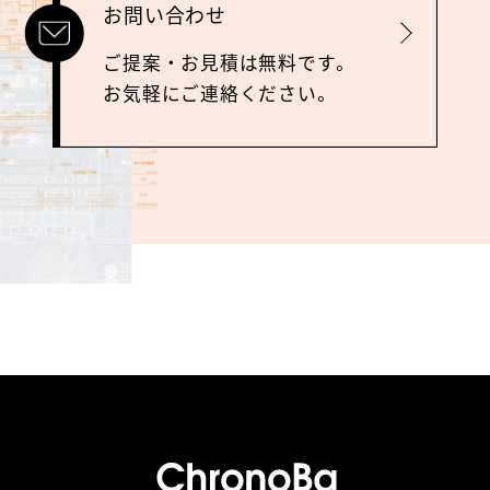
お問い合わせ
詳しく見る
ご提案‧お⾒積は無料です。
お気軽にご連絡ください。