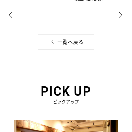
一覧へ戻る
PICK UP
ピックアップ