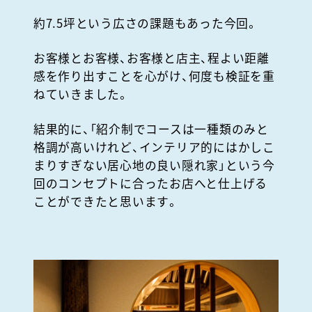
約7.5坪という広さの課題もあった今回。
お客様とお客様、お客様と店主、程よい距離
感を作り出すことを心がけ、何度も検証を重
ねていきました。
結果的に、「紹介制でコースは一種類のみと
格調が高いけれど、インテリア的にはかしこ
まりすぎない居心地の良い隠れ家」という今
回のコンセプトに合ったお店へと仕上げる
ことができたと思います。