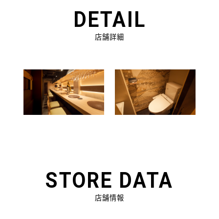
DETAIL
店舗詳細
STORE
DATA
店舗情報