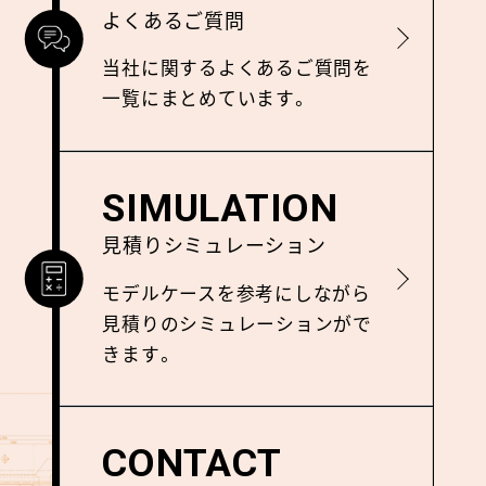
よくあるご質問
詳しく見る
当社に関するよくあるご質問を
⼀覧にまとめています。
SIMULATION
見積りシミュレーション
詳しく見る
モデルケースを参考にしながら
⾒積りのシミュレーションがで
きます。
CONTACT