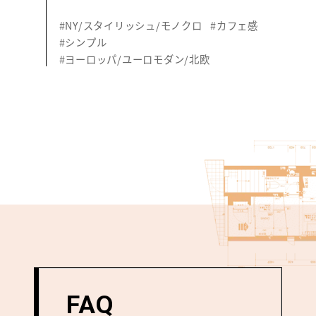
#NY/スタイリッシュ/モノクロ
#カフェ感
#シンプル
#ヨーロッパ/ユーロモダン/北欧
FAQ