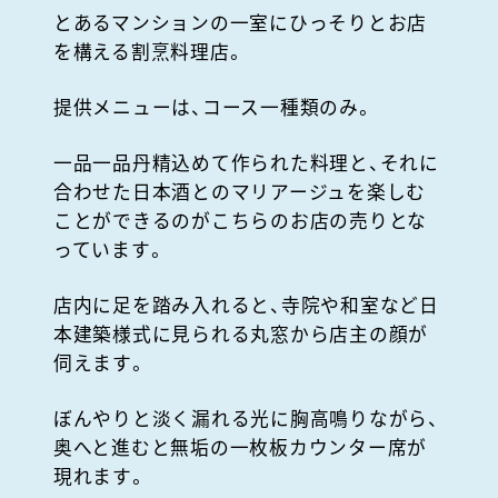
とあるマンションの一室にひっそりとお店
を構える割烹料理店。
提供メニューは、コース一種類のみ。
一品一品丹精込めて作られた料理と、それに
合わせた日本酒とのマリアージュを楽しむ
ことができるのがこちらのお店の売りとな
っています。
店内に足を踏み入れると、寺院や和室など日
本建築様式に見られる丸窓から店主の顔が
伺えます。
ぼんやりと淡く漏れる光に胸高鳴りながら、
奥へと進むと無垢の一枚板カウンター席が
現れます。