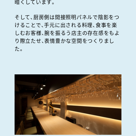
暗くしています。
そして、厨房側は間接照明パネルで陰影をつ
けることで、手元に出される料理、食事を楽
しむお客様、腕を振るう店主の存在感をもよ
り際立たせ、表情豊かな空間をつくりまし
た。