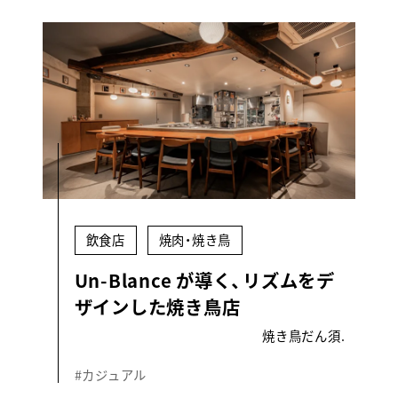
飲食店
焼肉・焼き鳥
Un-Blance が導く、リズムをデ
ザインした焼き鳥店
焼き鳥だん須.
#カジュアル