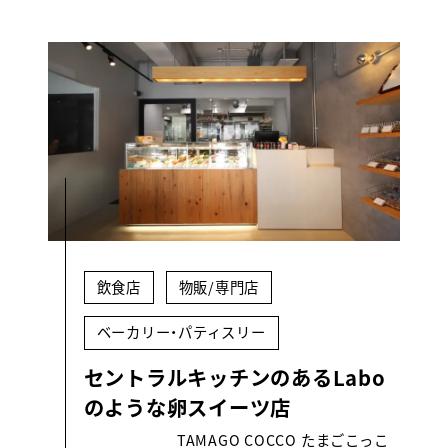
飲食店
物販/専門店
ベーカリー・パティスリー
セントラルキッチンのあるLabo
のような卵スイーツ店
TAMAGO COCCO たまごこっこ