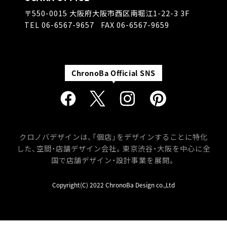
〒550-0015
大阪府大阪市西区南堀江1-22-3 3F
TEL
06-6567-9657
FAX 06-6567-9659
クロノバデザインは、「個店」をデザインすることに特化
した、空間・店舗デザイン会社。
東京渋谷・大阪を中心に全
国で店舗デザイン・設計事業を展開。
Copyright(C) 2022 ChronoBa Design co.,Ltd