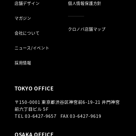
店舗デザイン
個人情報保護方針
マガジン
クロノバ店舗マップ
会社について
ニュース/イベント
採用情報
TOKYO OFFICE
〒150-0001
東京都渋谷区神宮前6-19-21 井門神宮
前六丁目ビル 5F
TEL
03-6427-9657
FAX 03-6427-9619
OSAKA OFFICE