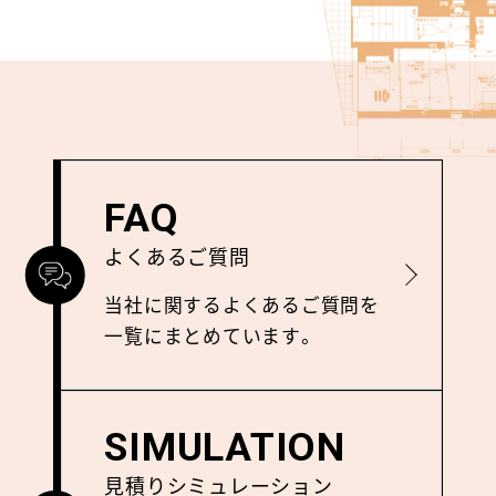
FAQ
よくあるご質問
詳しく見る
当社に関するよくあるご質問を
⼀覧にまとめています。
SIMULATION
見積りシミュレーション