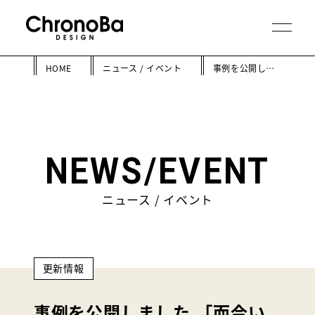
HOME
ニュース / イベント
事例を公開しました。「而今いいかわ」
NEWS/EVENT
ニュース / イベント
更新情報
事例を公開しました。「而今い