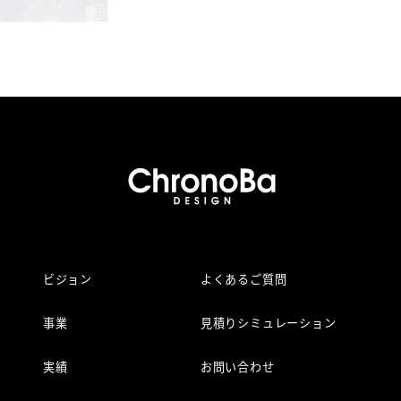
ビジョン
よくあるご質問
事業
見積りシミュレーション
実績
お問い合わせ