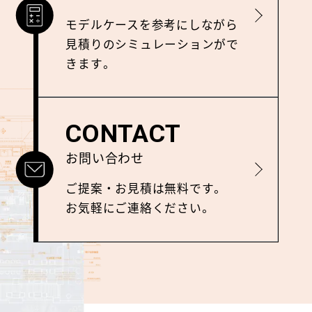
詳しく見る
モデルケースを参考にしながら
⾒積りのシミュレーションがで
きます。
CONTACT
お問い合わせ
詳しく見る
ご提案‧お⾒積は無料です。
お気軽にご連絡ください。