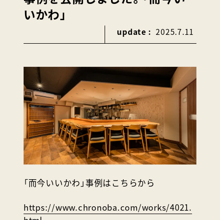
いかわ」
update :
2025.7.11
「而今いいかわ」事例はこちらから
https://www.chronoba.com/works/4021.