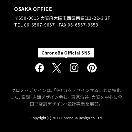
OSAKA OFFICE
〒550-0015
大阪府大阪市西区南堀江1-22-3 3F
TEL
06-6567-9657
FAX 06-6567-9659
クロノバデザインは、「個店」をデザインすることに特化
した、空間・店舗デザイン会社。
東京渋谷・大阪を中心に全
国で店舗デザイン・設計事業を展開。
Copyright(C) 2022 ChronoBa Design co.,Ltd