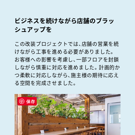
ビジネスを続けながら店舗のブラッ
シュアップを
この改装プロジェクトでは、店舗の営業を続
けながら工事を進める必要がありました。
お客様への影響を考慮し、一部フロアを封鎖
しながら慎重に対応を進めました。計画的か
つ柔軟に対応しながら、施主様の期待に応え
る空間を完成させました。
保存