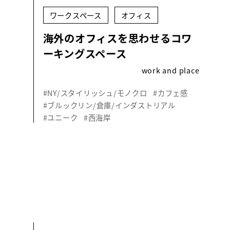
ワークスペース
オフィス
海外のオフィスを思わせるコワ
ーキングスペース
work and place
#NY/スタイリッシュ/モノクロ
#カフェ感
#ブルックリン/倉庫/インダストリアル
#ユニーク
#西海岸