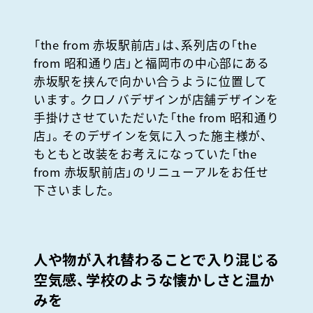
「the from 赤坂駅前店」は、系列店の「the
from 昭和通り店」と福岡市の中心部にある
赤坂駅を挟んで向かい合うように位置して
います。クロノバデザインが
店舗デザインを
手掛けさせていただいた
「the from 昭和通り
店」。そのデザインを気に入った施主様が、
もともと改装をお考えになっていた「the
from
赤坂駅前店」のリニューアルをお任せ
下さいました。
人や物が入れ替わることで入り混じる
空気感、学校のような懐かしさと温か
みを