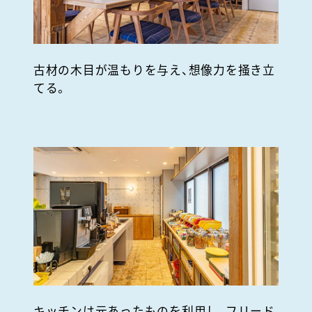
古材の木目が温もりを与え、想像力を掻き立
てる。
キッチンは元あったものを利用し、フリード