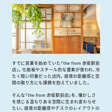
すでに営業を始めていた「the from 赤坂駅前
店」。化粧板やスチール的な要素が使われ、冷
たく暗い印象だった店内。座席の距離感と空
間の取り方にも課題を抱えていました。
そんな「the from 赤坂駅前店」を、懐かしさ
を感じる温もりある空間に生まれ変わらせ
たい。座席の距離感やデスクのレイアウトの