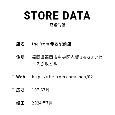
STORE
DATA
店舗情報
店名
the from 赤坂駅前店
住所
福岡県福岡市中央区赤坂 1-8-23 アセ
ェス赤坂ビル
Web
https://the-from.com/shop/02
広さ
107.67坪
竣工
2024年7月