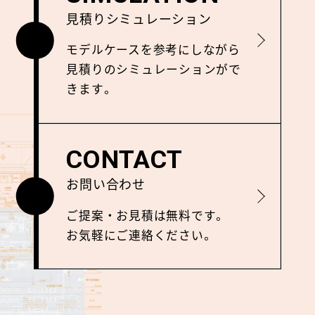
見積りシミュレーション
詳しく見る
モデルケースを参考にしながら
⾒積りのシミュレーションがで
きます。
CONTACT
お問い合わせ
詳しく見る
ご提案‧お⾒積は無料です。
お気軽にご連絡ください。