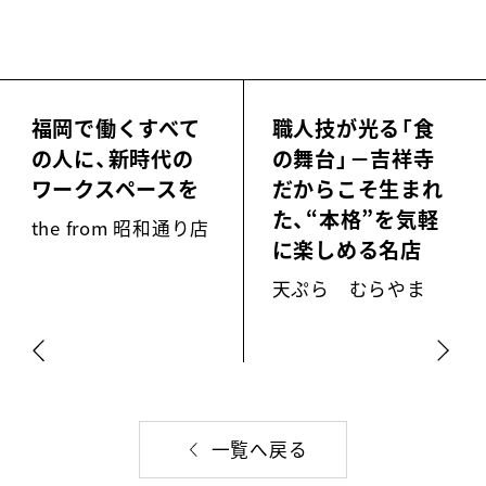
福岡で働くすべて
職人技が光る「食
の人に、新時代の
の舞台」－吉祥寺
ワークスペースを
だからこそ生まれ
た、“本格”を気軽
the from 昭和通り店
に楽しめる名店
天ぷら むらやま
一覧へ戻る