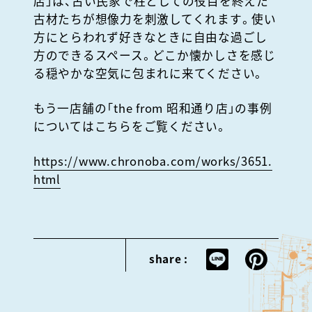
店」は、古い民家で柱としての役目を終えた
古材たちが想像力を刺激してくれます。使い
方にとらわれず好きなときに自由な過ごし
方のできるスペース。どこか懐かしさを感じ
る穏やかな空気に包まれに来てください。
もう一店舗の「the from 昭和通り店」の事例
についてはこちらをご覧ください。
https://www.chronoba.com/works/3651.
html
share :