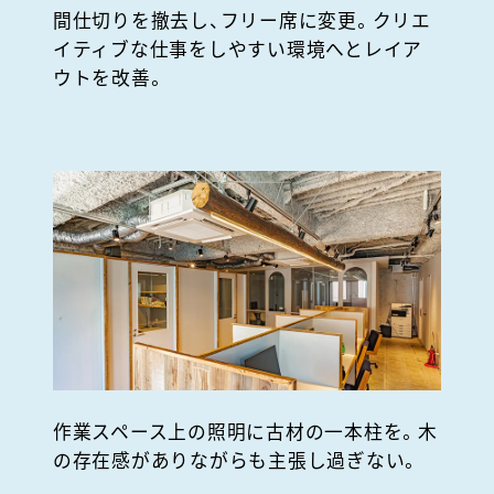
間仕切りを撤去し、フリー席に変更。クリエ
イティブな仕事をしやすい環境へとレイア
ウトを改善。
作業スペース上の照明に古材の一本柱を。木
の存在感がありながらも主張し過ぎない。