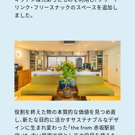
リンク・フリースナックのスペースを追加し
ました。
役割を終えた物の本質的な価値を見つめ直
し、新たな目的に活かすサステナブルなデザ
インに生まれ変わった「the from 赤坂駅前