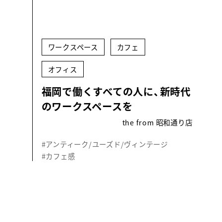
ワークスペース
カフェ
オフィス
福岡で働くすべての人に、新時代
のワークスペースを
the from 昭和通り店
#アンティーク/ユーズド/ヴィンテージ
#カフェ感