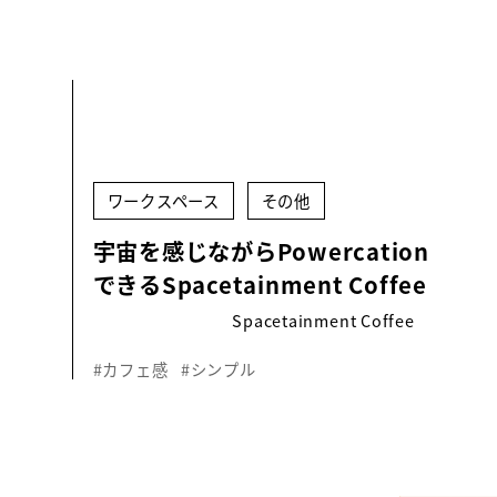
ワークスペース
その他
宇宙を感じながらPowercation
できるSpacetainment Coffee
Spacetainment Coffee
#カフェ感
#シンプル