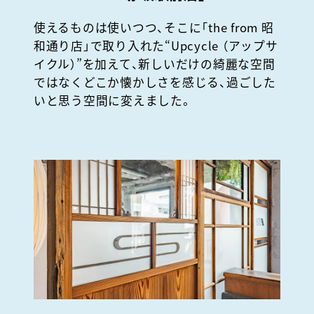
使えるものは使いつつ、そこに「the from 昭
和通り店」で取り入れた“Upcycle （アップサ
イクル）”を加えて、新しいだけの綺麗な空間
ではなくどこか懐かしさを感じる、過ごした
いと思う空間に変えました。