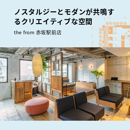
ノスタルジーとモダンが共鳴す
るクリエイティブな空間
the from 赤坂駅前店