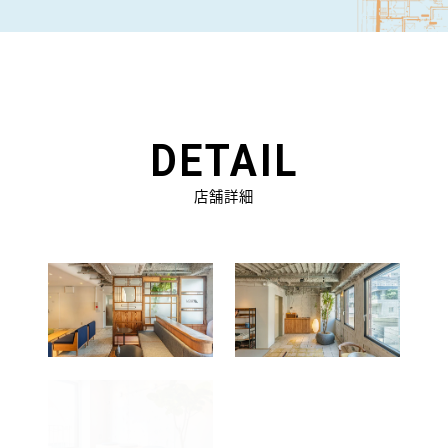
DETAIL
店舗詳細