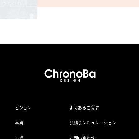
ビジョン
よくあるご質問
事業
見積りシミュレーション
実績
お問い合わせ