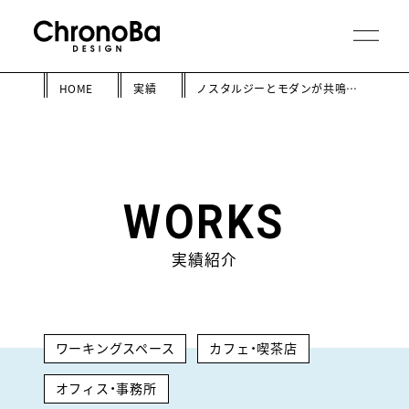
HOME
実績
ノスタルジーとモダンが共鳴するクリエイティブな空間
WORKS
実績紹介
ワーキングスペース
カフェ・喫茶店
オフィス・事務所