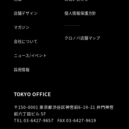
店舗デザイン
個人情報保護方針
マガジン
クロノバ店舗マップ
会社について
ニュース/イベント
採用情報
TOKYO OFFICE
〒150-0001
東京都渋谷区神宮前6-19-21 井門神宮
前六丁目ビル 5F
TEL
03-6427-9657
FAX 03-6427-9619