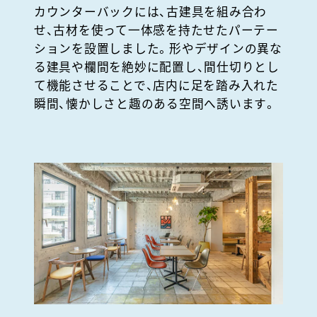
カウンターバックには、古建具を組み合わ
せ、古材を使って一体感を持たせたパーテー
ションを設置しました。形やデザインの異な
る建具や欄間を絶妙に配置し、間仕切りとし
て機能させることで、店内に足を踏み入れた
瞬間、懐かしさと趣のある空間へ誘います。