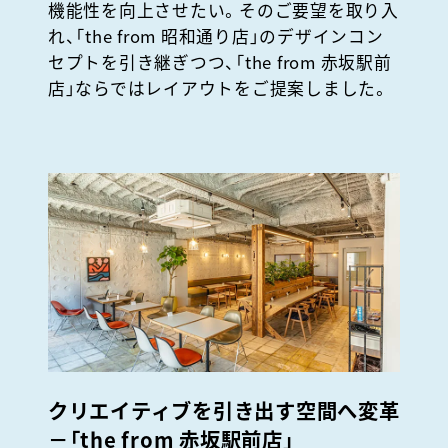
機能性を向上させたい。そのご要望を取り入
れ、「the from 昭和通り店」のデザインコン
セプトを引き継ぎつつ、「the from 赤坂駅前
店」ならではレイアウトをご提案しました。
クリエイティブを引き出す空間へ変革
－
「the from 赤坂駅前店」