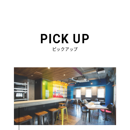
PICK UP
ピックアップ